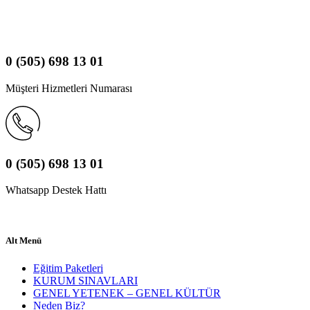
0 (505) 698 13 01
Müşteri Hizmetleri Numarası
0 (505) 698 13 01
Whatsapp Destek Hattı
Alt Menü
Eğitim Paketleri
KURUM SINAVLARI
GENEL YETENEK – GENEL KÜLTÜR
Neden Biz?