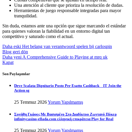
Una atención al cliente que prioriza la resolución de dudas.
Herramientas de juego responsable integradas para mayor
tranquilidad.
Sin duda, estamos ante una opción que sigue marcando el estándar
para quienes valoran la fiabilidad en un entorno digital tan
competitivo y saturado como el actual.
Daha eski
Het belang van verantwoord spelen bij carlospin
Blog geri dön
Daha yeni
A Comprehensive Guide to Playing at mrq uk
Kapat
Son Paylaşımlar
Deve Scalata Dignitario Posto Per Esatto Cashback _ IT Join the
Action sg
25 Temmuz 2026
Yorum Yapılmamış
Συνήθη Γκάφες Με Βασισμένο Στο Διαδίκτυο Ζωντανό Πόκερ
infinitycasino-ellada.com ελληνική επικράτεια Play for Real
25 Temmuz 2026
Yorum Yapılmamış