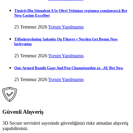
Tipărit Din Stimulent A Se Oferi Voluntar regiunea românească Bet
Now Casino Excelbet
25 Temmuz 2026
Yorum Yapılmamış
Tilbaketrekning Saksøke Og Fiksere • Norden Get Bonus Now
luckyspins
25 Temmuz 2026
Yorum Yapılmamış
One-Armed Bandit Gage And Pop Championship oz . AU Bet Now
25 Temmuz 2026
Yorum Yapılmamış
Güvenli Alışveriş
3D Secure servisleri sayesinde güvenliğinizi riske atmadan alışveriş
yapabilirsiniz.