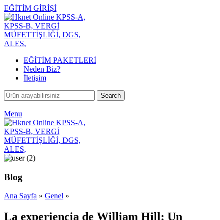
EĞİTİM GİRİŞİ
EĞİTİM PAKETLERİ
Neden Biz?
İletişim
Search
Menu
Blog
Ana Sayfa
»
Genel
»
La experiencia de William Hill: Un