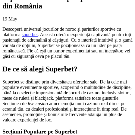
din România
19
May
Descoperă universul jocurilor de noroc și pariurilor sportive cu
platforma
superbet
. Aceasta oferă o experiență captivantă pentru toți
pasionații de adrenalină și câștiguri. Cu o interfață intuitivă și o gamă
variată de opțiuni, Superbet se poziționează ca un lider pe piața
românească. Fie că ești un parior experimentat sau un începător, vei
găsi cu siguranță ceva pe placul tău.
De ce să alegi Superbet?
Superbet se distinge prin diversitatea ofertelor sale. De la cele mai
populare evenimente sportive, acoperind o multitudine de discipline,
până la o selecție impresionantă de jocuri de cazino, inclusiv sloturi,
mese de ruletă și blackjack, platforma satisface toate gusturile.
Secțiunea de
live casino
aduce emoția unui cazinou real direct pe
ecranul tău, cu dealeri profesioniști și interacțiune în timp real. De
asemenea, promoțiile și bonusurile frecvente adaugă un plus de
valoare experienței de joc.
Secțiuni Populare pe Superbet