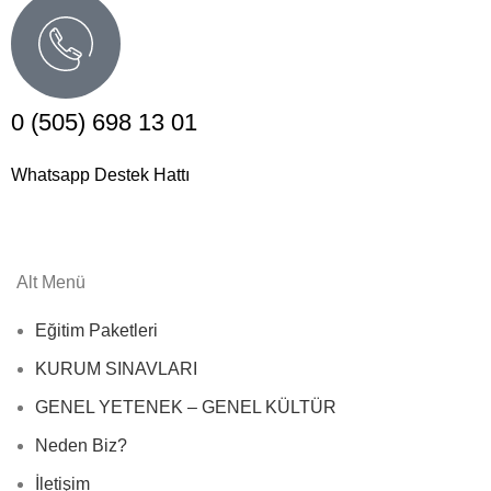
0 (505) 698 13 01
Whatsapp Destek Hattı
Alt Menü
Eğitim Paketleri
KURUM SINAVLARI
GENEL YETENEK – GENEL KÜLTÜR
Neden Biz?
İletişim