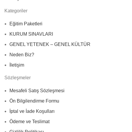
Kategoriler
Eğitim Paketleri
KURUM SINAVLARI
GENEL YETENEK – GENEL KÜLTÜR
Neden Biz?
İletişim
Sözleşmeler
Mesafeli Satış Sözleşmesi
Ön Bilgilendirme Formu
İptal ve İade Koşulları
Ödeme ve Teslimat
Gizlilik Politikası