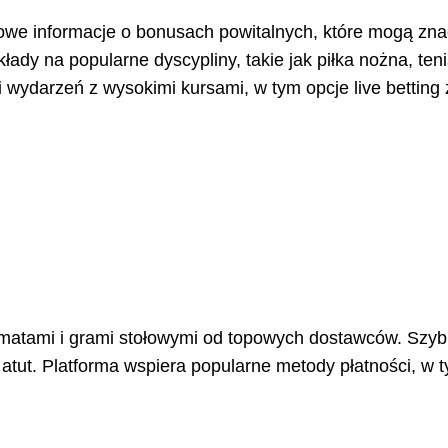
owe informacje o bonusach powitalnych, które mogą zn
łady na popularne dyscypliny, takie jak piłka nożna, teni
 wydarzeń z wysokimi kursami, w tym opcje live betting 
tomatami i grami stołowymi od topowych dostawców. Szyb
 atut. Platforma wspiera popularne metody płatności, w 