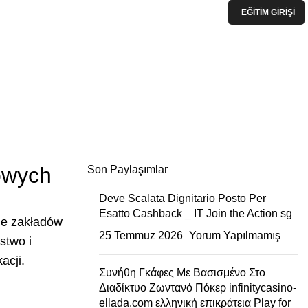
EĞİTİM GİRİŞİ
owych
Son Paylaşımlar
Deve Scalata Dignitario Posto Per
Esatto Cashback _ IT Join the Action sg
cie zakładów
25 Temmuz 2026
Yorum Yapılmamış
stwo i
acji.
Συνήθη Γκάφες Με Βασισμένο Στο
Διαδίκτυο Ζωντανό Πόκερ infinitycasino-
ellada.com ελληνική επικράτεια Play for