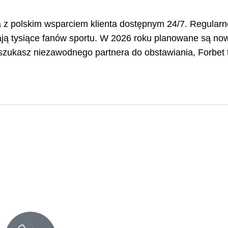
z polskim wsparciem klienta dostępnym 24/7. Regularne 
gają tysiące fanów sportu. W 2026 roku planowane są now
 szukasz niezawodnego partnera do obstawiania, Forbet 