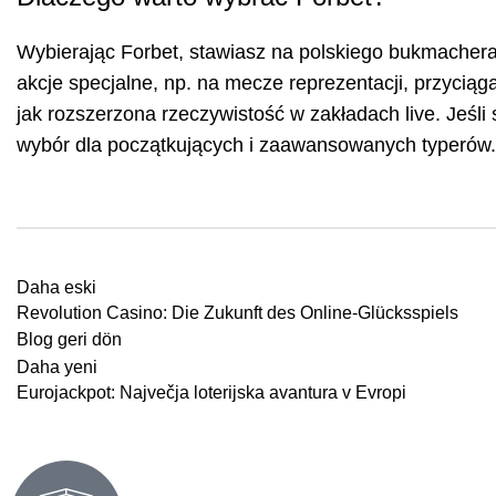
Wybierając Forbet, stawiasz na polskiego bukmachera 
akcje specjalne, np. na mecze reprezentacji, przycią
jak rozszerzona rzeczywistość w zakładach live. Jeśli
wybór dla początkujących i zaawansowanych typerów.
Daha eski
Revolution Casino: Die Zukunft des Online-Glücksspiels
Blog geri dön
Daha yeni
Eurojackpot: Največja loterijska avantura v Evropi