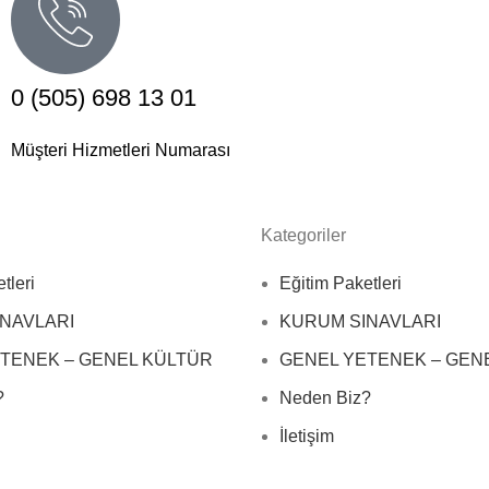
0 (505) 698 13 01
Müşteri Hizmetleri Numarası
Kategoriler
tleri
Eğitim Paketleri
NAVLARI
KURUM SINAVLARI
TENEK – GENEL KÜLTÜR
GENEL YETENEK – GEN
?
Neden Biz?
İletişim