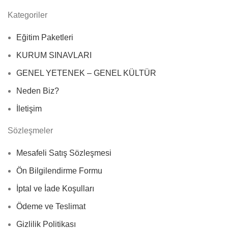
Kategoriler
Eğitim Paketleri
KURUM SINAVLARI
GENEL YETENEK – GENEL KÜLTÜR
Neden Biz?
İletişim
Sözleşmeler
Mesafeli Satış Sözleşmesi
Ön Bilgilendirme Formu
İptal ve İade Koşulları
Ödeme ve Teslimat
Gizlilik Politikası